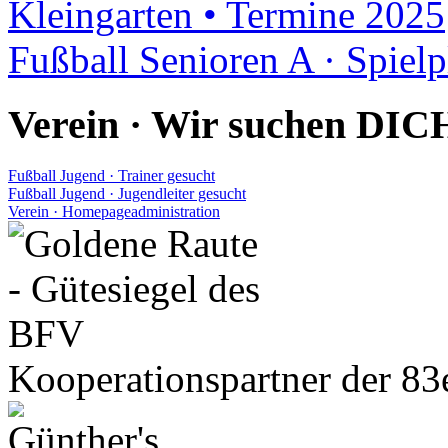
Kleingarten • Termine 2025
Fußball Senioren A · Spiel
Verein · Wir suchen DIC
Fußball Jugend · Trainer gesucht
Fußball Jugend · Jugendleiter gesucht
Verein · Homepageadministration
Kooperationspartner der 83