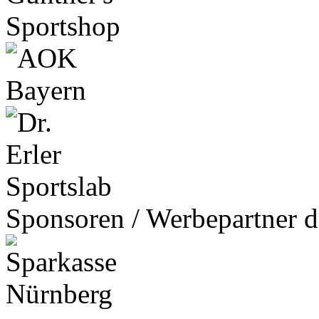
Sponsoren / Werbepartner d