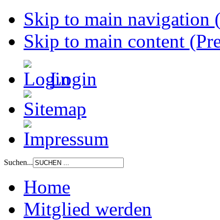
Skip to main navigation (
Skip to main content (Pre
Login
Suchen...
Home
Mitglied werden