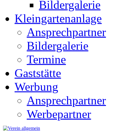
Bildergalerie
Kleingartenanlage
Ansprechpartner
Bildergalerie
Termine
Gaststätte
Werbung
Ansprechpartner
Werbepartner