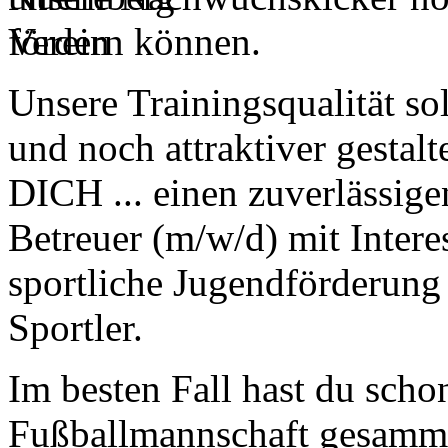
fördern können.
Unsere Trainingsqualität so
und noch attraktiver gestal
DICH ... einen zuverlässige
Betreuer (m/w/d) mit Inter
sportliche Jugendförderung
Sportler.
Im besten Fall hast du scho
Fußballmannschaft gesamme