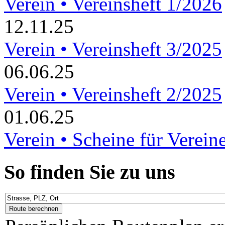
Verein • Vereinsheft 1/2026
12.11.25
Verein • Vereinsheft 3/2025
06.06.25
Verein • Vereinsheft 2/2025
01.06.25
Verein • Scheine für Verein
So finden Sie zu uns