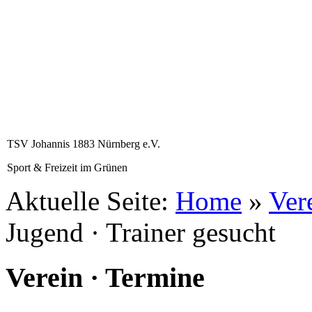
TSV Johannis 1883 Nürnberg e.V.
Sport & Freizeit im Grünen
Aktuelle Seite:
Home
»
Ver
Jugend · Trainer gesucht
Verein · Termine