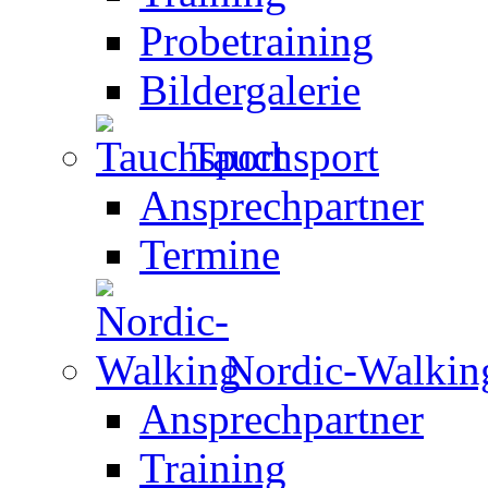
Probetraining
Bildergalerie
Tauchsport
Ansprechpartner
Termine
Nordic-Walkin
Ansprechpartner
Training