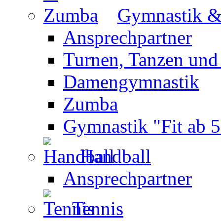
Gymnastik 
Ansprechpartner
Turnen, Tanzen und
Damengymnastik
Zumba
Gymnastik "Fit ab 5
Handball
Ansprechpartner
Tennis