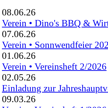
08.06.26
Verein • Dino's BBQ & Wir
07.06.26
Verein • Sonnwendfeier 20
01.06.26
Verein • Vereinsheft 2/2026
02.05.26
Einladung zur Jahreshaupt
09.03.26