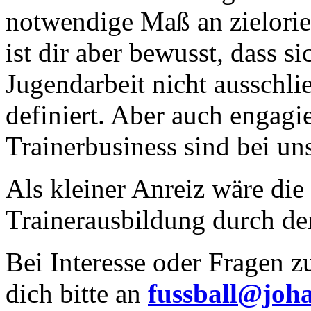
notwendige Maß an zielorie
ist dir aber bewusst, dass 
Jugendarbeit nicht ausschli
definiert. Aber auch engagi
Trainerbusiness sind bei u
Als kleiner Anreiz wäre die
Trainerausbildung durch den
Bei Interesse oder Fragen z
dich bitte an
fussball@joh