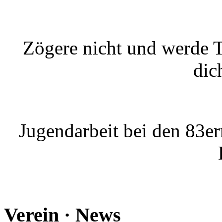
Zögere nicht und werde Te
dic
Jugendarbeit bei den 83er
Verein · News