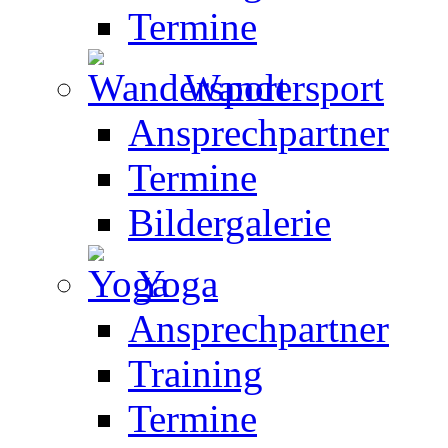
Termine
Wandersport
Ansprechpartner
Termine
Bildergalerie
Yoga
Ansprechpartner
Training
Termine