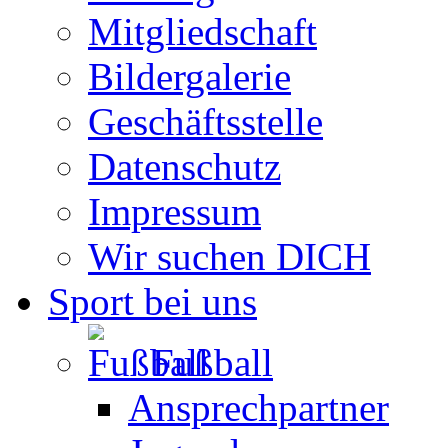
Mitgliedschaft
Bildergalerie
Geschäftsstelle
Datenschutz
Impressum
Wir suchen DICH
Sport bei uns
Fußball
Ansprechpartner