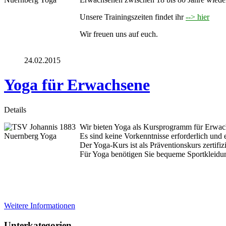
Unsere Trainingszeiten findet ihr
--> hier
Wir freuen uns auf euch.
24.02.2015
Yoga für Erwachsene
Details
Wir bieten Yoga als Kursprogramm für Erwach
Es sind keine Vorkenntnisse erforderlich und e
Der Yoga-Kurs ist als Präventionskurs zertifi
Für Yoga benötigen Sie bequeme Sportkleidu
Weitere Informationen
Unterkategorien