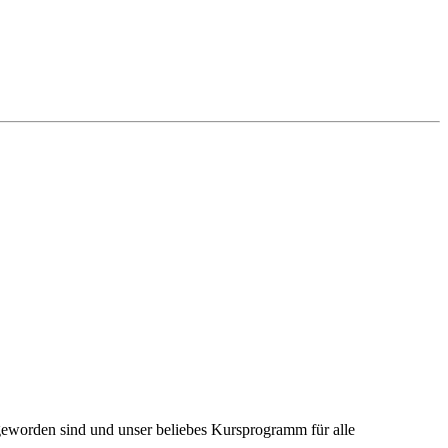
geworden sind und unser beliebes Kursprogramm für alle