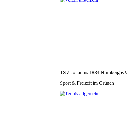
TSV Johannis 1883 Nürnberg e.V.
Sport & Freizeit im Grünen