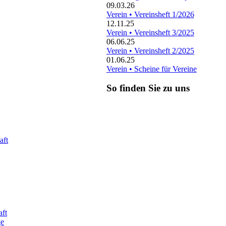
09.03.26
Verein • Vereinsheft 1/2026
12.11.25
Verein • Vereinsheft 3/2025
06.06.25
Verein • Vereinsheft 2/2025
01.06.25
Verein • Scheine für Vereine
So finden Sie zu uns
aft
aft
ge