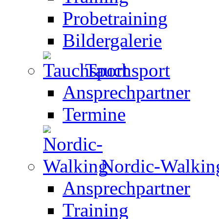
Probetraining
Bildergalerie
Tauchsport
Ansprechpartner
Termine
Nordic-Walkin
Ansprechpartner
Training