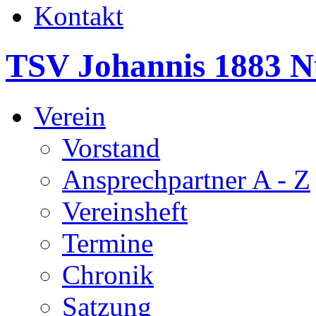
Kontakt
TSV Johannis 1883 N
Verein
Vorstand
Ansprechpartner A - Z
Vereinsheft
Termine
Chronik
Satzung