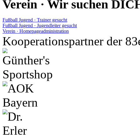
Verein · Wir suchen DIC
Fußball Jugend · Trainer gesucht
Fußball Jugend · Jugendleiter gesucht
Verein · Homepageadministration
Kooperationspartner der 83