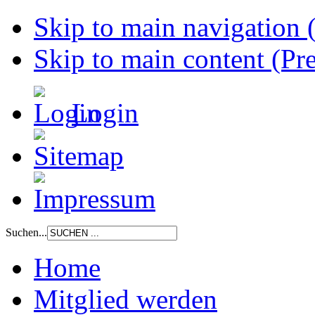
Skip to main navigation (
Skip to main content (Pre
Login
Suchen...
Home
Mitglied werden