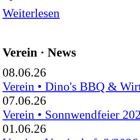
Weiterlesen
Verein · News
08.06.26
Verein • Dino's BBQ & Wir
07.06.26
Verein • Sonnwendfeier 20
01.06.26