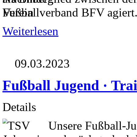
Fußballverband BFV agiert
Weiterlesen
09.03.2023
Fußball Jugend · Tra
Details
Unsere Fußball-Ju