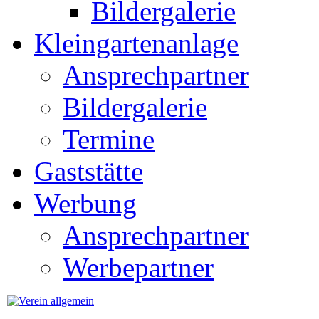
Bildergalerie
Kleingartenanlage
Ansprechpartner
Bildergalerie
Termine
Gaststätte
Werbung
Ansprechpartner
Werbepartner