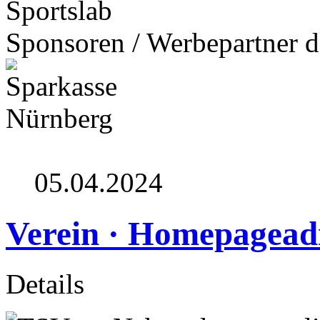
Sponsoren / Werbepartner d
05.04.2024
Verein · Homepagead
Details