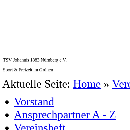
TSV Johannis 1883 Nürnberg e.V.
Sport & Freizeit im Grünen
Aktuelle Seite:
Home
»
Ver
Vorstand
Ansprechpartner A - Z
Vereinsheft