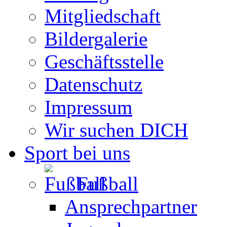
Mitgliedschaft
Bildergalerie
Geschäftsstelle
Datenschutz
Impressum
Wir suchen DICH
Sport bei uns
Fußball
Ansprechpartner