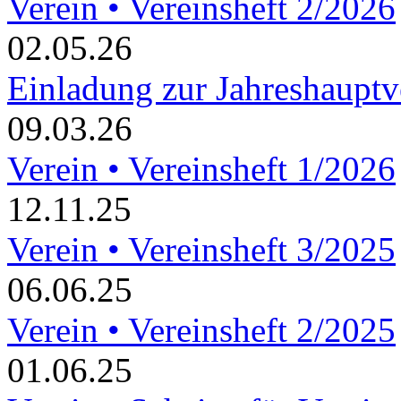
Verein • Vereinsheft 2/2026
02.05.26
Einladung zur Jahreshaupt
09.03.26
Verein • Vereinsheft 1/2026
12.11.25
Verein • Vereinsheft 3/2025
06.06.25
Verein • Vereinsheft 2/2025
01.06.25