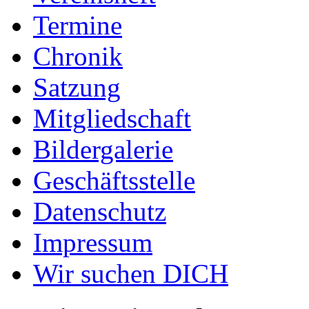
Termine
Chronik
Satzung
Mitgliedschaft
Bildergalerie
Geschäftsstelle
Datenschutz
Impressum
Wir suchen DICH