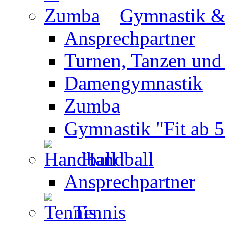
Gymnastik 
Ansprechpartner
Turnen, Tanzen und
Damengymnastik
Zumba
Gymnastik "Fit ab 5
Handball
Ansprechpartner
Tennis