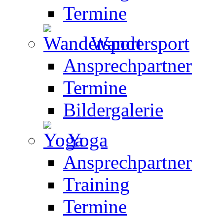
Termine
Wandersport
Ansprechpartner
Termine
Bildergalerie
Yoga
Ansprechpartner
Training
Termine