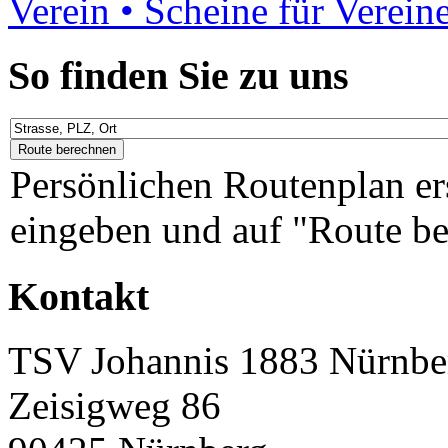
Verein • Scheine für Verein
So finden Sie zu uns
Persönlichen Routenplan er
eingeben und auf "Route be
Kontakt
TSV Johannis 1883 Nürnber
Zeisigweg 86