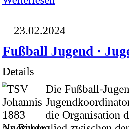
23.02.2024
Fußball Jugend · Juge
Details
Die Fußball-Jugen
Jugendkoordinator/
die Organisation
als Bindeglied zwischen d