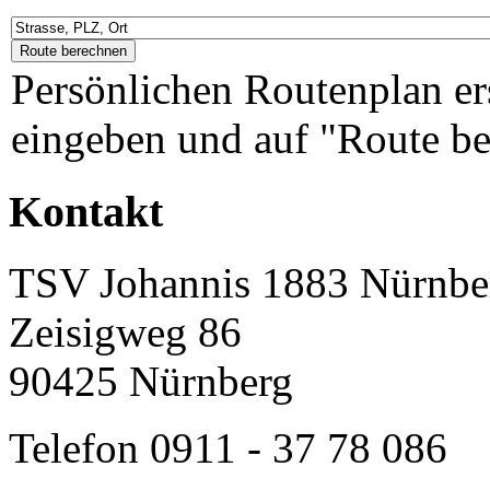
Persönlichen Routenplan er
eingeben und auf "Route be
Kontakt
TSV Johannis 1883 Nürnber
Zeisigweg 86
90425 Nürnberg
Telefon 0911 - 37 78 086