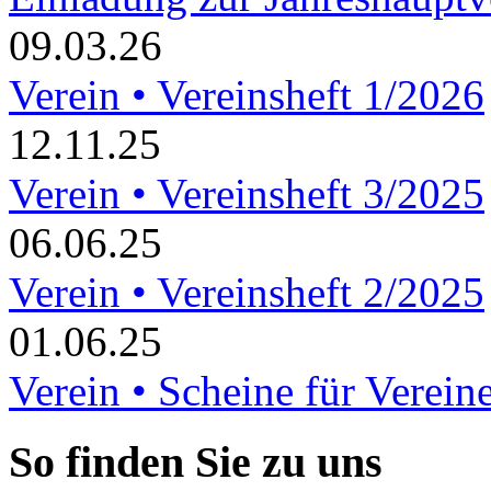
09.03.26
Verein • Vereinsheft 1/2026
12.11.25
Verein • Vereinsheft 3/2025
06.06.25
Verein • Vereinsheft 2/2025
01.06.25
Verein • Scheine für Verein
So finden Sie zu uns