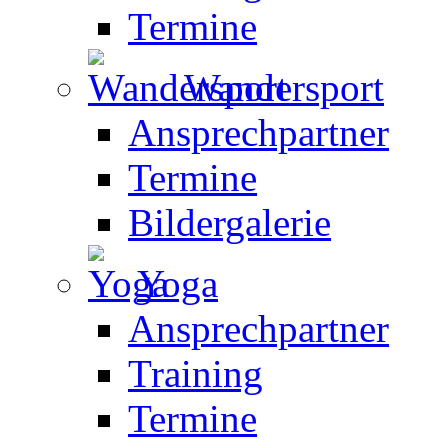
Termine
Wandersport
Ansprechpartner
Termine
Bildergalerie
Yoga
Ansprechpartner
Training
Termine