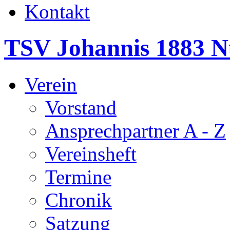
Kontakt
TSV Johannis 1883 N
Verein
Vorstand
Ansprechpartner A - Z
Vereinsheft
Termine
Chronik
Satzung