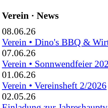
Verein · News
08.06.26
Verein • Dino's BBQ & Wir
07.06.26
Verein • Sonnwendfeier 20
01.06.26
Verein • Vereinsheft 2/2026
02.05.26
Einladung zur Jahreshaupt