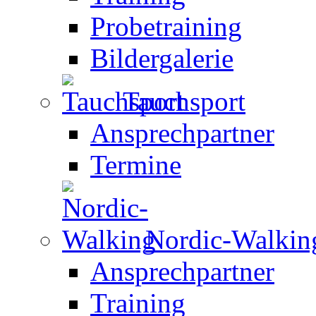
Probetraining
Bildergalerie
Tauchsport
Ansprechpartner
Termine
Nordic-Walkin
Ansprechpartner
Training