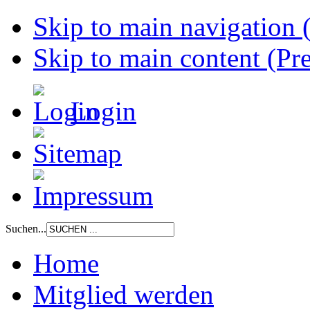
Skip to main navigation (
Skip to main content (Pre
Login
Suchen...
Home
Mitglied werden