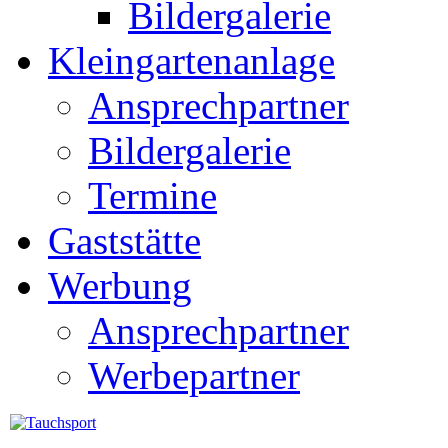
Bildergalerie
Kleingartenanlage
Ansprechpartner
Bildergalerie
Termine
Gaststätte
Werbung
Ansprechpartner
Werbepartner