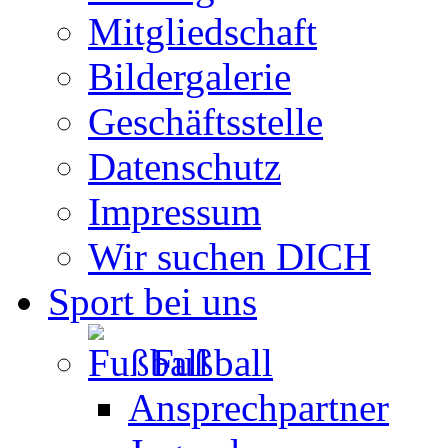
Mitgliedschaft
Bildergalerie
Geschäftsstelle
Datenschutz
Impressum
Wir suchen DICH
Sport bei uns
Fußball
Ansprechpartner