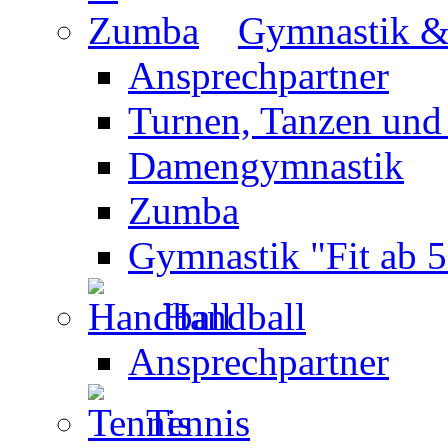
Gymnastik 
Ansprechpartner
Turnen, Tanzen und
Damengymnastik
Zumba
Gymnastik "Fit ab 5
Handball
Ansprechpartner
Tennis