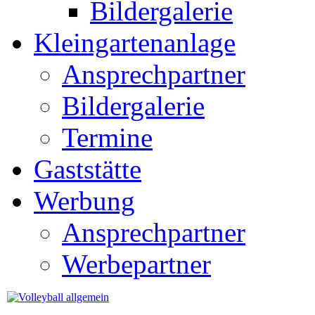
Bildergalerie
Kleingartenanlage
Ansprechpartner
Bildergalerie
Termine
Gaststätte
Werbung
Ansprechpartner
Werbepartner