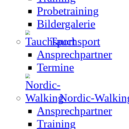
Probetraining
Bildergalerie
Tauchsport
Ansprechpartner
Termine
Nordic-Walkin
Ansprechpartner
Training