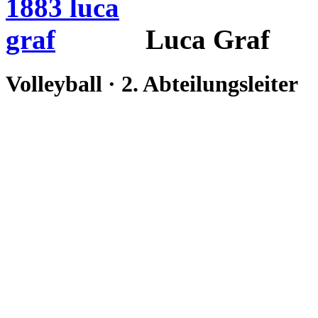
Luca Graf
Volleyball · 2. Abteilungsleiter