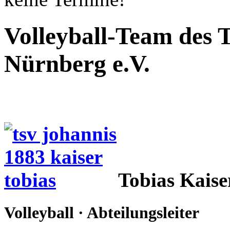
Volleyball-Team des 
Nürnberg e.V.
Tobias Kaise
Volleyball · Abteilungsleiter