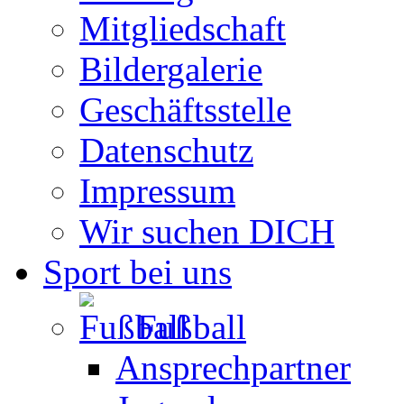
Mitgliedschaft
Bildergalerie
Geschäftsstelle
Datenschutz
Impressum
Wir suchen DICH
Sport bei uns
Fußball
Ansprechpartner