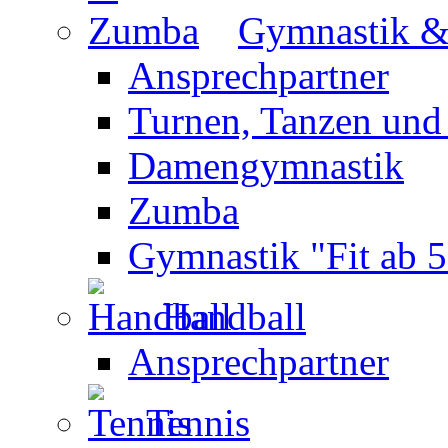
Gymnastik 
Ansprechpartner
Turnen, Tanzen und
Damengymnastik
Zumba
Gymnastik "Fit ab 5
Handball
Ansprechpartner
Tennis