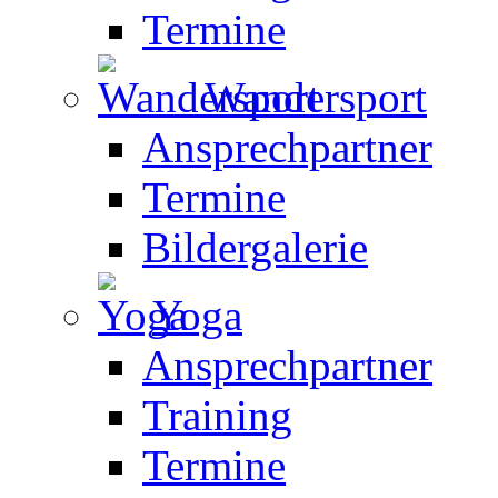
Termine
Wandersport
Ansprechpartner
Termine
Bildergalerie
Yoga
Ansprechpartner
Training
Termine