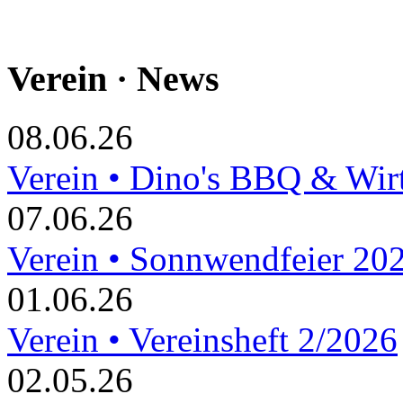
Verein · News
08.06.26
Verein • Dino's BBQ & Wir
07.06.26
Verein • Sonnwendfeier 20
01.06.26
Verein • Vereinsheft 2/2026
02.05.26