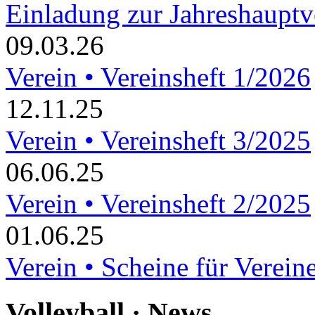
Einladung zur Jahreshaupt
09.03.26
Verein • Vereinsheft 1/2026
12.11.25
Verein • Vereinsheft 3/2025
06.06.25
Verein • Vereinsheft 2/2025
01.06.25
Verein • Scheine für Verein
Volleyball · News