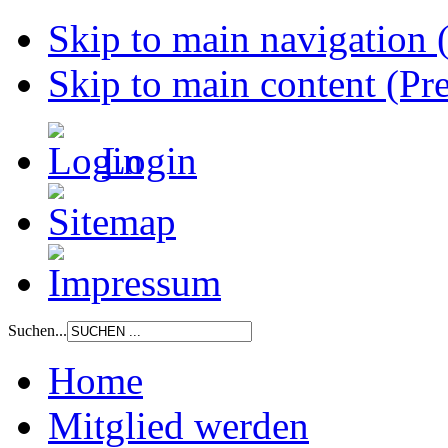
Skip to main navigation (
Skip to main content (Pre
Login
Suchen...
Home
Mitglied werden