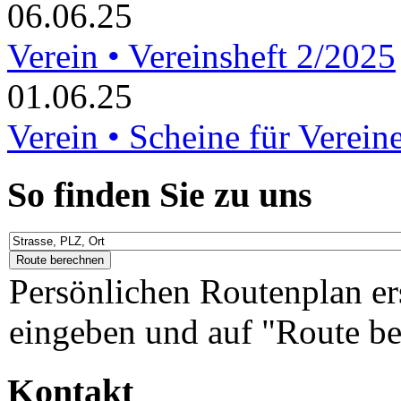
06.06.25
Verein • Vereinsheft 2/2025
01.06.25
Verein • Scheine für Verein
So finden Sie zu uns
Persönlichen Routenplan er
eingeben und auf "Route be
Kontakt