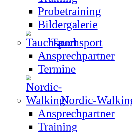
Probetraining
Bildergalerie
Tauchsport
Ansprechpartner
Termine
Nordic-Walkin
Ansprechpartner
Training