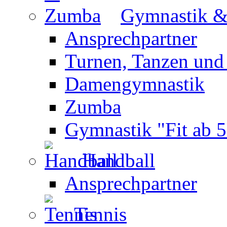
Gymnastik 
Ansprechpartner
Turnen, Tanzen und
Damengymnastik
Zumba
Gymnastik "Fit ab 5
Handball
Ansprechpartner
Tennis