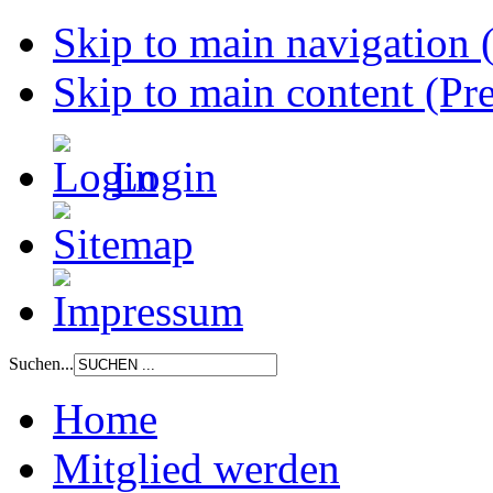
Skip to main navigation (
Skip to main content (Pre
Login
Suchen...
Home
Mitglied werden