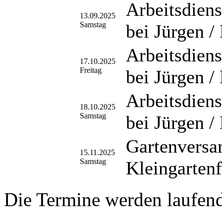
Arbeitsdiens
13.09.2025
Samstag
bei Jürgen /
Arbeitsdiens
17.10.2025
Freitag
bei Jürgen /
Arbeitsdiens
18.10.2025
Samstag
bei Jürgen /
Gartenversa
15.11.2025
Samstag
Kleingarten
Die Termine werden laufend