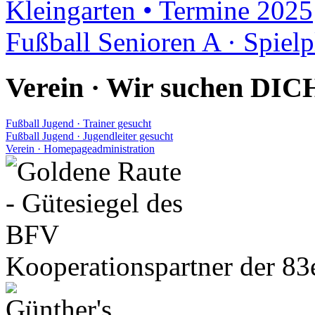
Kleingarten • Termine 2025
Fußball Senioren A · Spiel
Verein · Wir suchen DIC
Fußball Jugend · Trainer gesucht
Fußball Jugend · Jugendleiter gesucht
Verein · Homepageadministration
Kooperationspartner der 83