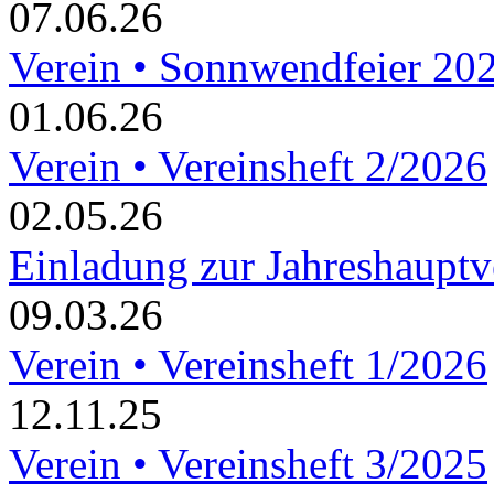
07.06.26
Verein • Sonnwendfeier 20
01.06.26
Verein • Vereinsheft 2/2026
02.05.26
Einladung zur Jahreshaupt
09.03.26
Verein • Vereinsheft 1/2026
12.11.25
Verein • Vereinsheft 3/2025