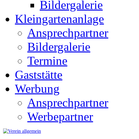
Bildergalerie
Kleingartenanlage
Ansprechpartner
Bildergalerie
Termine
Gaststätte
Werbung
Ansprechpartner
Werbepartner