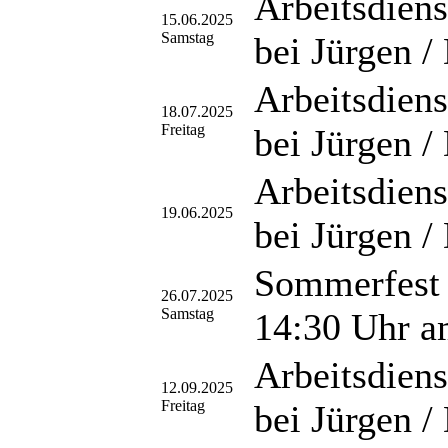
Arbeitsdiens
15.06.2025
Samstag
bei Jürgen /
Arbeitsdiens
18.07.2025
Freitag
bei Jürgen /
Arbeitsdiens
19.06.2025
bei Jürgen /
Sommerfest 
26.07.2025
Samstag
14:30 Uhr 
Arbeitsdiens
12.09.2025
Freitag
bei Jürgen /