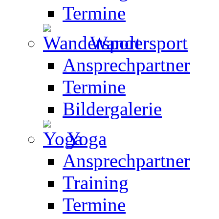
Termine
Wandersport
Ansprechpartner
Termine
Bildergalerie
Yoga
Ansprechpartner
Training
Termine