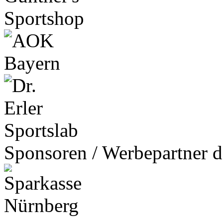
Sponsoren / Werbepartner d