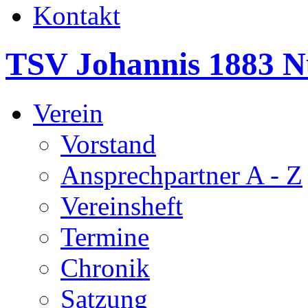
Kontakt
TSV Johannis 1883 N
Verein
Vorstand
Ansprechpartner A - Z
Vereinsheft
Termine
Chronik
Satzung