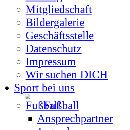
Mitgliedschaft
Bildergalerie
Geschäftsstelle
Datenschutz
Impressum
Wir suchen DICH
Sport bei uns
Fußball
Ansprechpartner