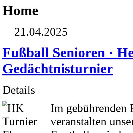
Home
21.04.2025
Fußball Senioren · He
Gedächtnisturnier
Details
Im gebührenden 
veranstalten unse