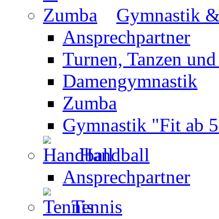
Gymnastik 
Ansprechpartner
Turnen, Tanzen und
Damengymnastik
Zumba
Gymnastik "Fit ab 5
Handball
Ansprechpartner
Tennis