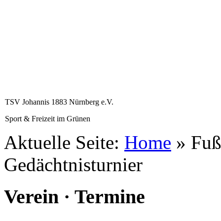
TSV Johannis 1883 Nürnberg e.V.
Sport & Freizeit im Grünen
Aktuelle Seite:
Home
»
Fuß
Gedächtnisturnier
Verein · Termine