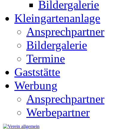
Bildergalerie
Kleingartenanlage
Ansprechpartner
Bildergalerie
Termine
Gaststätte
Werbung
Ansprechpartner
Werbepartner