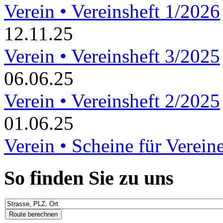
Verein • Vereinsheft 1/2026
12.11.25
Verein • Vereinsheft 3/2025
06.06.25
Verein • Vereinsheft 2/2025
01.06.25
Verein • Scheine für Verein
So finden Sie zu uns