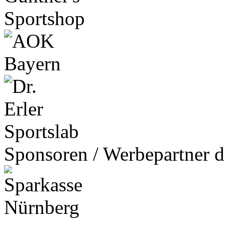
Sponsoren / Werbepartner d