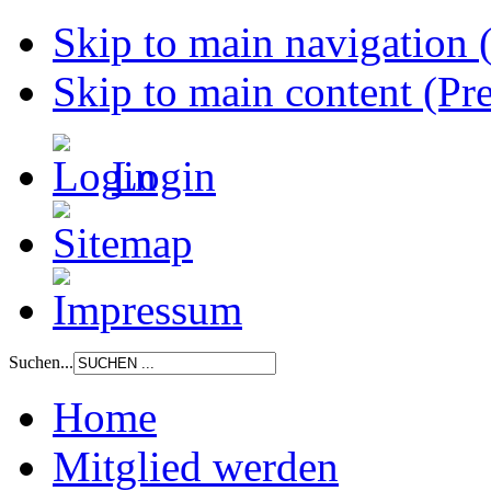
Skip to main navigation (
Skip to main content (Pre
Login
Suchen...
Home
Mitglied werden