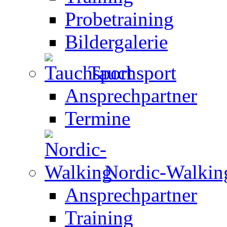
Probetraining
Bildergalerie
Tauchsport
Ansprechpartner
Termine
Nordic-Walkin
Ansprechpartner
Training