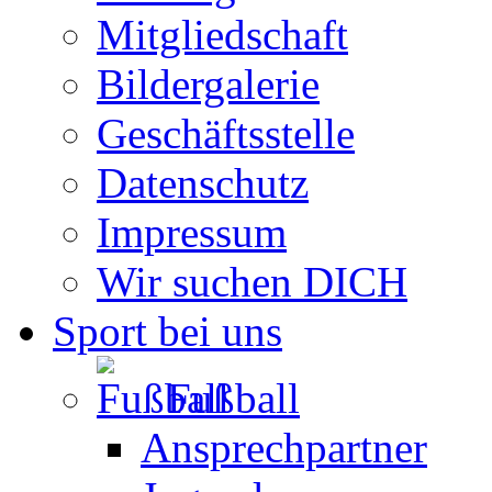
Mitgliedschaft
Bildergalerie
Geschäftsstelle
Datenschutz
Impressum
Wir suchen DICH
Sport bei uns
Fußball
Ansprechpartner