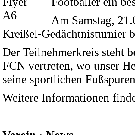
Footballer ein be
Am Samstag, 21.0
Kreißel-Gedächtnisturnier b
Der Teilnehmerkreis steht ber
FCN vertreten, wo unser He
seine sportlichen Fußspuren 
Weitere Informationen finde