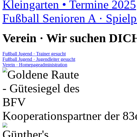
Kleingarten • Termine 2025
Fußball Senioren A · Spiel
Verein · Wir suchen DIC
Fußball Jugend · Trainer gesucht
Fußball Jugend · Jugendleiter gesucht
Verein · Homepageadministration
Kooperationspartner der 83