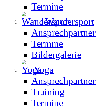
Termine
Wandersport
Ansprechpartner
Termine
Bildergalerie
Yoga
Ansprechpartner
Training
Termine