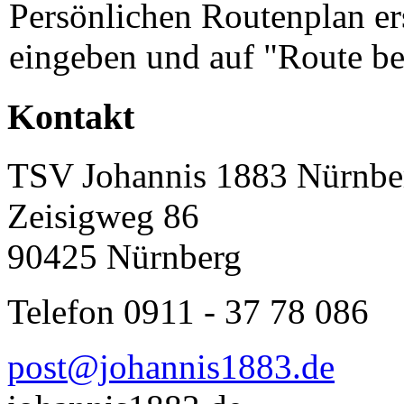
Persönlichen Routenplan er
eingeben und auf "Route be
Kontakt
TSV Johannis 1883 Nürnber
Zeisigweg 86
90425 Nürnberg
Telefon 0911 - 37 78 086
post@johannis1883.de