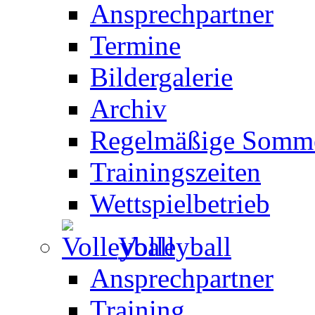
Ansprechpartner
Termine
Bildergalerie
Archiv
Regelmäßige Somme
Trainingszeiten
Wettspielbetrieb
Volleyball
Ansprechpartner
Training