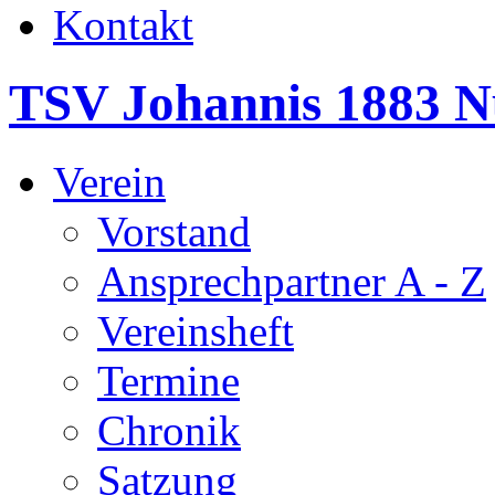
Kontakt
TSV Johannis 1883 N
Verein
Vorstand
Ansprechpartner A - Z
Vereinsheft
Termine
Chronik
Satzung