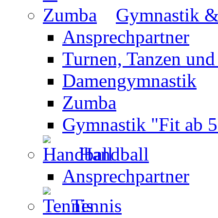
Gymnastik 
Ansprechpartner
Turnen, Tanzen und
Damengymnastik
Zumba
Gymnastik "Fit ab 5
Handball
Ansprechpartner
Tennis