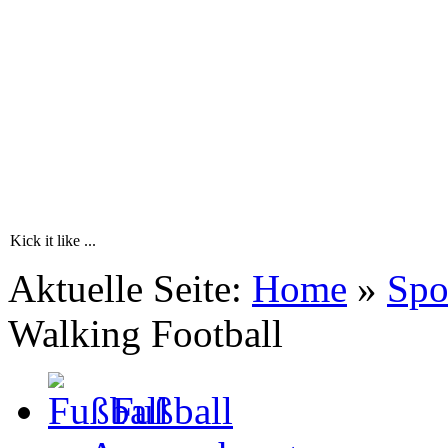
Kick it like ...
Aktuelle Seite:
Home
»
Spo
Walking Football
Fußball