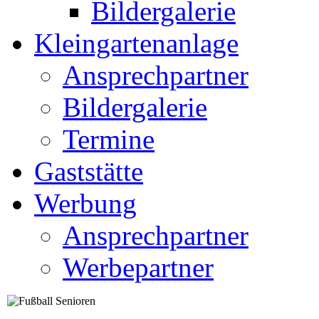
Bildergalerie
Kleingartenanlage
Ansprechpartner
Bildergalerie
Termine
Gaststätte
Werbung
Ansprechpartner
Werbepartner