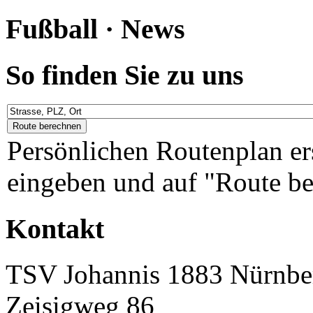
Fußball · News
So finden Sie zu uns
Persönlichen Routenplan er
eingeben und auf "Route be
Kontakt
TSV Johannis 1883 Nürnber
Zeisigweg 86