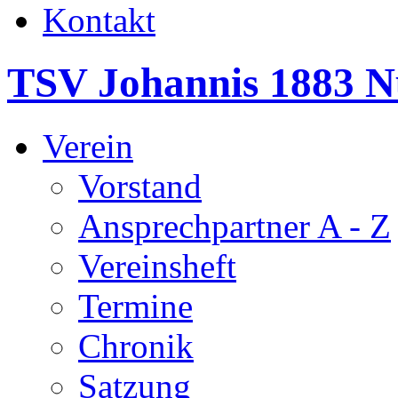
Kontakt
TSV Johannis 1883 N
Verein
Vorstand
Ansprechpartner A - Z
Vereinsheft
Termine
Chronik
Satzung