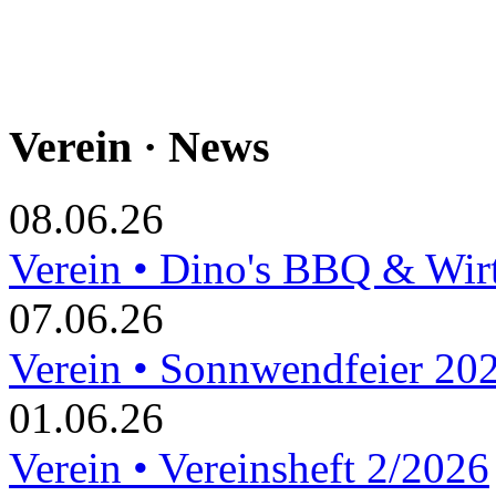
Verein · News
08.06.26
Verein • Dino's BBQ & Wir
07.06.26
Verein • Sonnwendfeier 20
01.06.26
Verein • Vereinsheft 2/2026