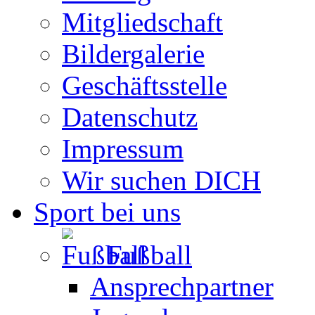
Mitgliedschaft
Bildergalerie
Geschäftsstelle
Datenschutz
Impressum
Wir suchen DICH
Sport bei uns
Fußball
Ansprechpartner