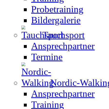
Probetraining
Bildergalerie
Tauchsport
Ansprechpartner
Termine
Nordic-Walkin
Ansprechpartner
Training