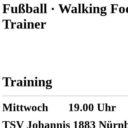
Fußball · Walking Foo
Trainer
Training
Mittwoch 19.00 Uhr
TSV Johannis 1883 Nürnb