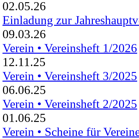
02.05.26
Einladung zur Jahreshaupt
09.03.26
Verein • Vereinsheft 1/2026
12.11.25
Verein • Vereinsheft 3/2025
06.06.25
Verein • Vereinsheft 2/2025
01.06.25
Verein • Scheine für Verein