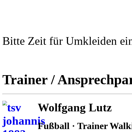
Bitte Zeit für Umkleiden ei
Trainer / Ansprechpa
Wolfgang Lutz
Fußball · Trainer Walk