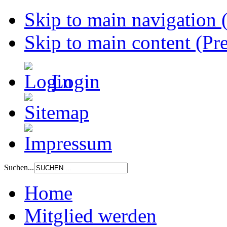
Skip to main navigation (
Skip to main content (Pre
Login
Suchen...
Home
Mitglied werden