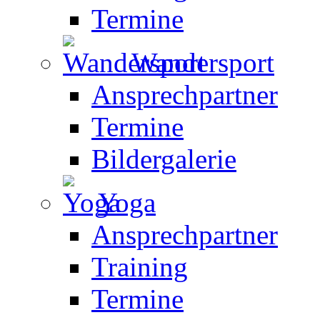
Termine
Wandersport
Ansprechpartner
Termine
Bildergalerie
Yoga
Ansprechpartner
Training
Termine