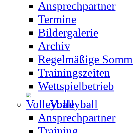
Ansprechpartner
Termine
Bildergalerie
Archiv
Regelmäßige Somme
Trainingszeiten
Wettspielbetrieb
Volleyball
Ansprechpartner
Training