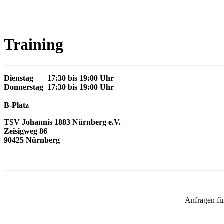
Training
Dienstag 17:30 bis 19:00 Uhr
Donnerstag 17:30 bis 19:00 Uhr
B-Platz
TSV Johannis 1883 Nürnberg e.V.
Zeisigweg 86
90425 Nürnberg
Anfragen für