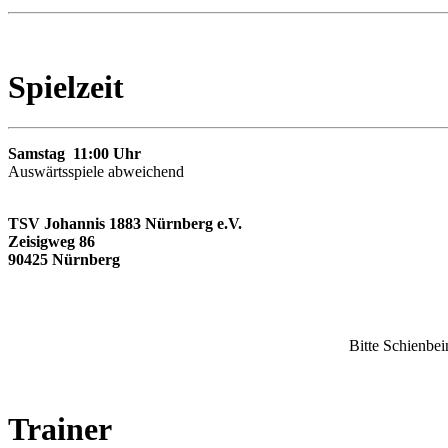
Spielzeit
Samstag 11:00 Uhr
Auswärtsspiele abweichend
TSV Johannis 1883 Nürnberg e.V.
Zeisigweg 86
90425 Nürnberg
Bitte Schienbei
Trainer