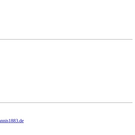
nnis1883.de