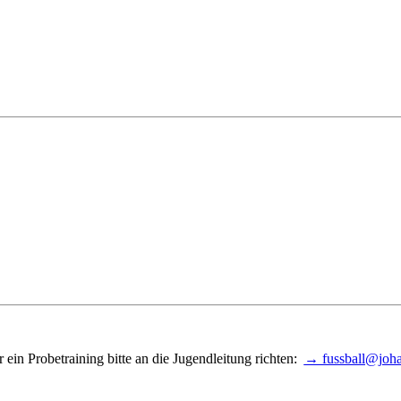
 ein Probetraining bitte an die Jugendleitung richten:
→ fussball@joha