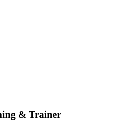
ning & Trainer