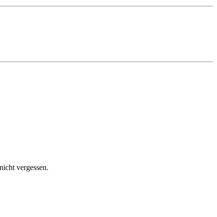
nicht vergessen.