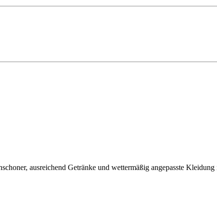
nschoner, ausreichend Getränke und wettermäßig angepasste Kleidung 