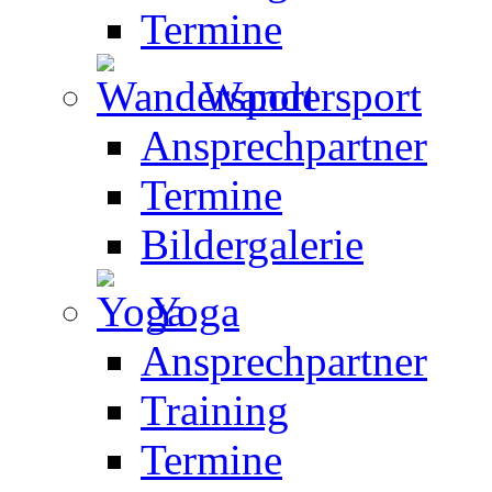
Termine
Wandersport
Ansprechpartner
Termine
Bildergalerie
Yoga
Ansprechpartner
Training
Termine