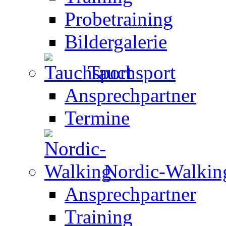
Probetraining
Bildergalerie
Tauchsport
Ansprechpartner
Termine
Nordic-Walkin
Ansprechpartner
Training