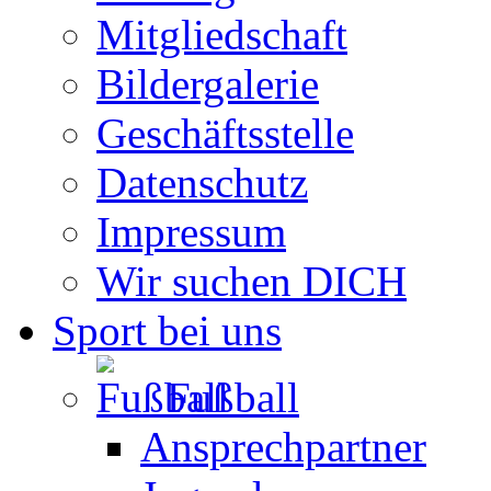
Mitgliedschaft
Bildergalerie
Geschäftsstelle
Datenschutz
Impressum
Wir suchen DICH
Sport bei uns
Fußball
Ansprechpartner