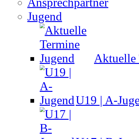
Ansprechpartner
Jugend
Aktuelle
U19 | A-Jug