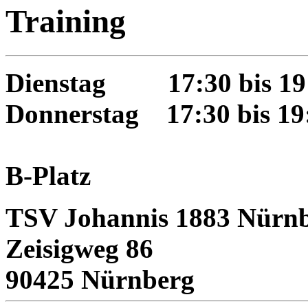
Training
Dienstag 17:30 bis 19
Donnerstag 17:30 bis 19
B-Platz
TSV Johannis 1883 Nürnb
Zeisigweg 86
90425 Nürnberg