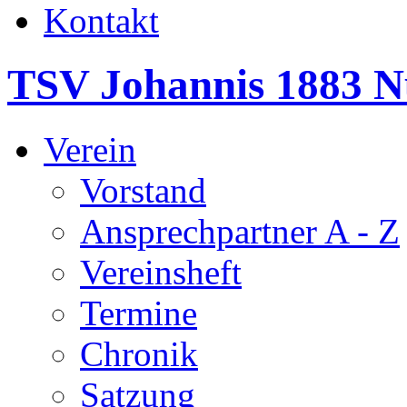
Kontakt
TSV Johannis 1883 N
Verein
Vorstand
Ansprechpartner A - Z
Vereinsheft
Termine
Chronik
Satzung