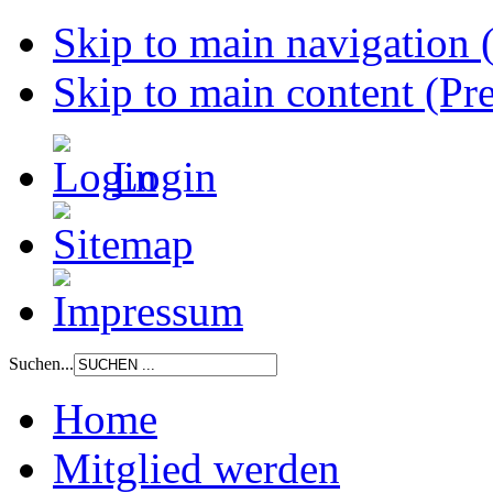
Skip to main navigation (
Skip to main content (Pre
Login
Suchen...
Home
Mitglied werden