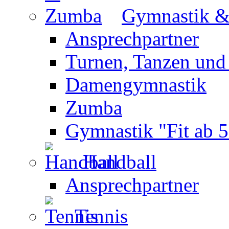
Gymnastik 
Ansprechpartner
Turnen, Tanzen und
Damengymnastik
Zumba
Gymnastik "Fit ab 5
Handball
Ansprechpartner
Tennis