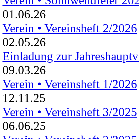
Verein • Sonnwendfeier 20
01.06.26
Verein • Vereinsheft 2/2026
02.05.26
Einladung zur Jahreshaupt
09.03.26
Verein • Vereinsheft 1/2026
12.11.25
Verein • Vereinsheft 3/2025
06.06.25