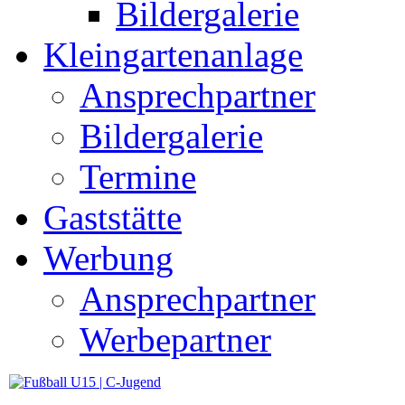
Bildergalerie
Kleingartenanlage
Ansprechpartner
Bildergalerie
Termine
Gaststätte
Werbung
Ansprechpartner
Werbepartner