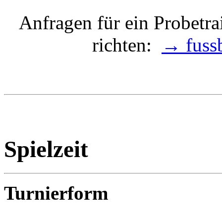
Anfragen für ein Probetra
richten:
→ fuss
Spielzeit
Turnierform