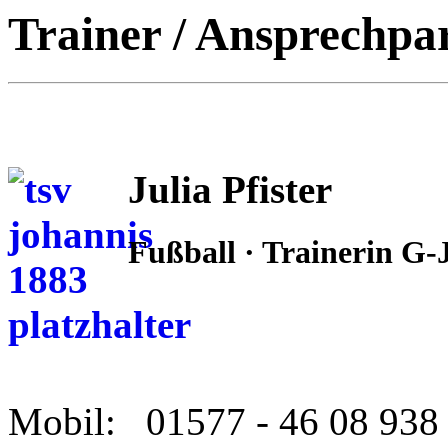
Trainer / Ansprechpa
Julia Pfister
Fußball · Trainerin G
Mobil: 01577 - 46 08 938