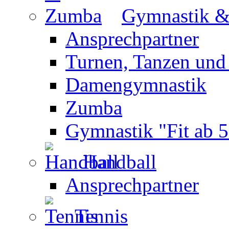
Gymnastik 
Ansprechpartner
Turnen, Tanzen und
Damengymnastik
Zumba
Gymnastik "Fit ab 5
Handball
Ansprechpartner
Tennis