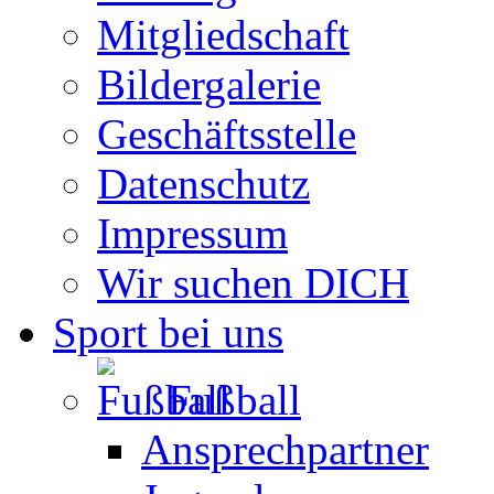
Mitgliedschaft
Bildergalerie
Geschäftsstelle
Datenschutz
Impressum
Wir suchen DICH
Sport bei uns
Fußball
Ansprechpartner