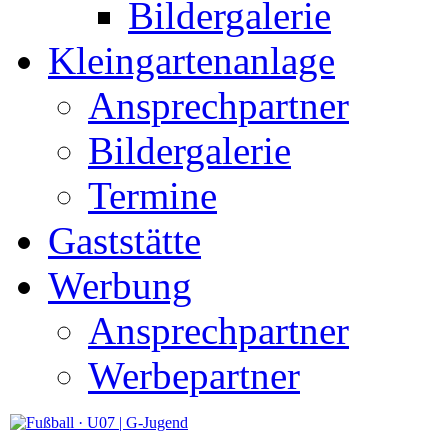
Bildergalerie
Kleingartenanlage
Ansprechpartner
Bildergalerie
Termine
Gaststätte
Werbung
Ansprechpartner
Werbepartner