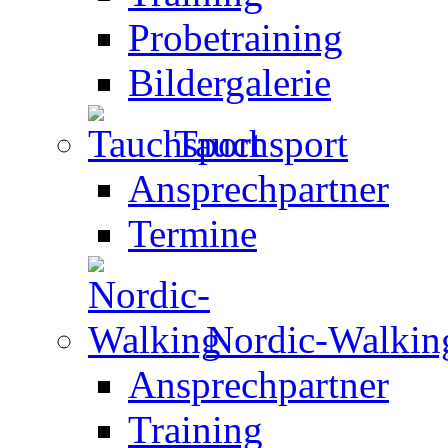
Probetraining
Bildergalerie
Tauchsport
Ansprechpartner
Termine
Nordic-Walkin
Ansprechpartner
Training