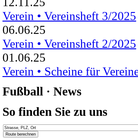
12.11.25
Verein • Vereinsheft 3/2025
06.06.25
Verein • Vereinsheft 2/2025
01.06.25
Verein • Scheine für Verein
Fußball · News
So finden Sie zu uns