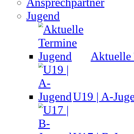
Ansprechpartner
Jugend
Aktuelle
U19 | A-Jug