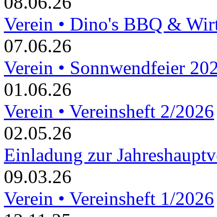
08.06.26
Verein • Dino's BBQ & Wir
07.06.26
Verein • Sonnwendfeier 20
01.06.26
Verein • Vereinsheft 2/2026
02.05.26
Einladung zur Jahreshaupt
09.03.26
Verein • Vereinsheft 1/2026