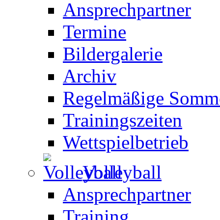
Ansprechpartner
Termine
Bildergalerie
Archiv
Regelmäßige Somme
Trainingszeiten
Wettspielbetrieb
Volleyball
Ansprechpartner
Training