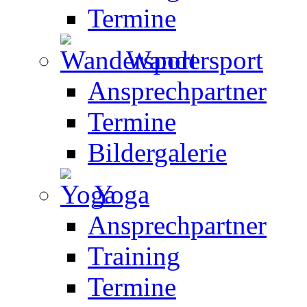
Termine
Wandersport
Ansprechpartner
Termine
Bildergalerie
Yoga
Ansprechpartner
Training
Termine