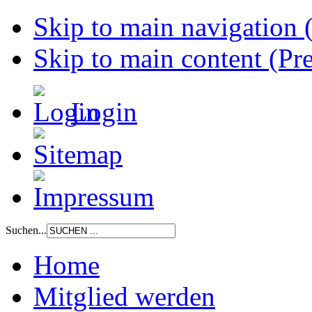
Skip to main navigation (
Skip to main content (Pre
Login
Suchen...
Home
Mitglied werden