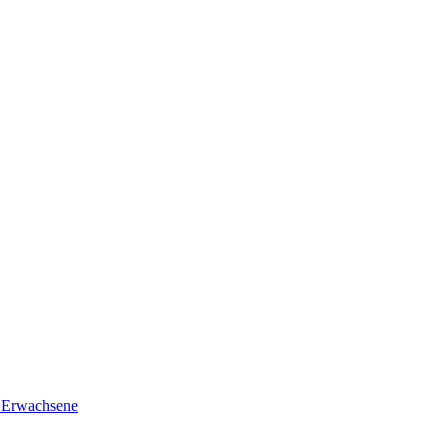
e Erwachsene