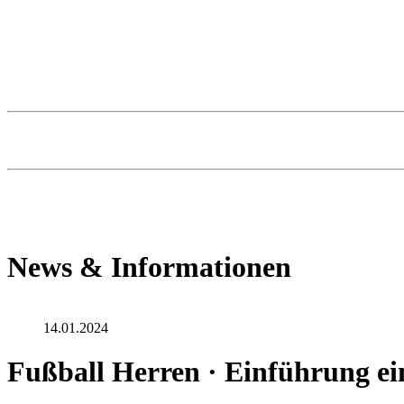
News & Informationen
14.01.2024
Fußball Herren · Einführung ei