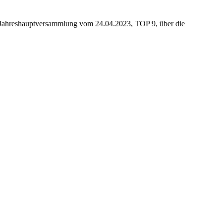
n Jahreshauptversammlung vom 24.04.2023, TOP 9, über die