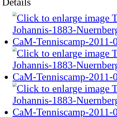
Details