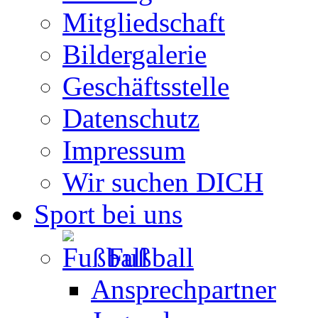
Mitgliedschaft
Bildergalerie
Geschäftsstelle
Datenschutz
Impressum
Wir suchen DICH
Sport bei uns
Fußball
Ansprechpartner