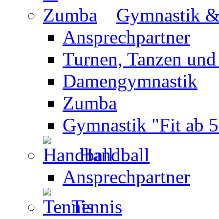
Gymnastik 
Ansprechpartner
Turnen, Tanzen und
Damengymnastik
Zumba
Gymnastik "Fit ab 5
Handball
Ansprechpartner
Tennis