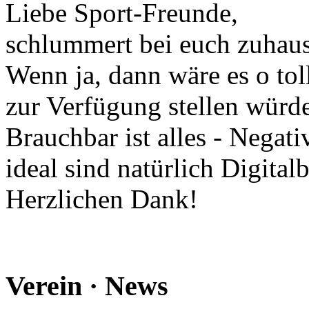
Liebe Sport-Freunde,
schlummert bei euch zuhaus
Wenn ja, dann wäre es o tol
zur Verfügung stellen würde
Brauchbar ist alles - Negati
ideal sind natürlich Digitalb
Herzlichen Dank!
Verein · News