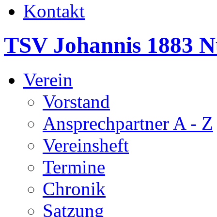
Kontakt
TSV Johannis 1883 N
Verein
Vorstand
Ansprechpartner A - Z
Vereinsheft
Termine
Chronik
Satzung