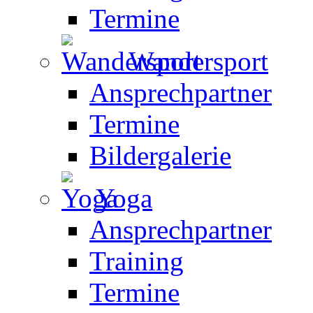
Termine
Wandersport
Ansprechpartner
Termine
Bildergalerie
Yoga
Ansprechpartner
Training
Termine