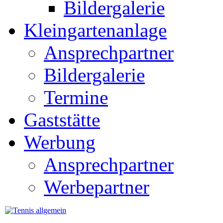
Bildergalerie
Kleingartenanlage
Ansprechpartner
Bildergalerie
Termine
Gaststätte
Werbung
Ansprechpartner
Werbepartner