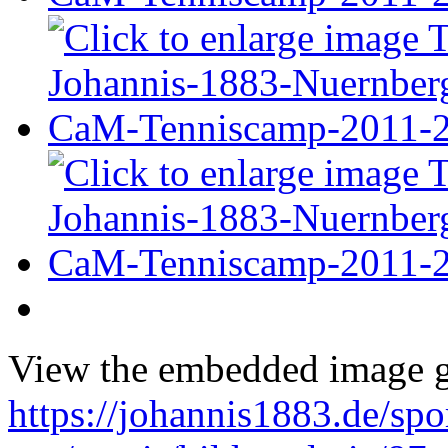
View the embedded image ga
https://johannis1883.de/spo