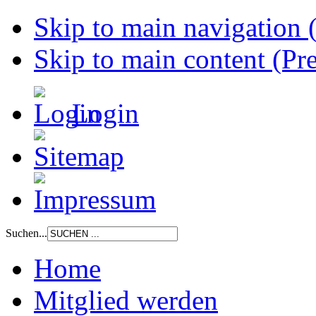
Skip to main navigation (
Skip to main content (Pre
Login
Suchen...
Home
Mitglied werden