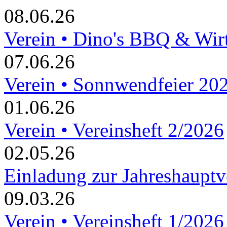
08.06.26
Verein • Dino's BBQ & Wir
07.06.26
Verein • Sonnwendfeier 20
01.06.26
Verein • Vereinsheft 2/2026
02.05.26
Einladung zur Jahreshaupt
09.03.26
Verein • Vereinsheft 1/2026