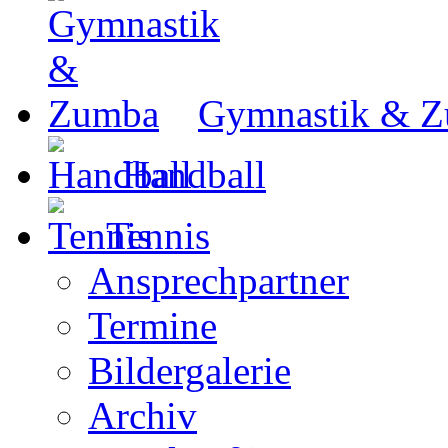
Gymnastik & 
Handball
Tennis
Ansprechpartner
Termine
Bildergalerie
Archiv