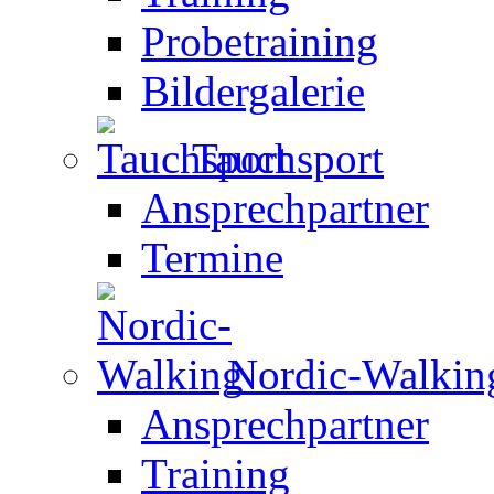
Probetraining
Bildergalerie
Tauchsport
Ansprechpartner
Termine
Nordic-Walkin
Ansprechpartner
Training