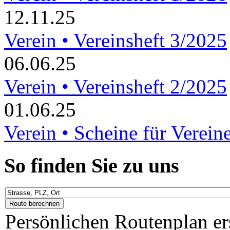
12.11.25
Verein • Vereinsheft 3/2025
06.06.25
Verein • Vereinsheft 2/2025
01.06.25
Verein • Scheine für Verein
So finden Sie zu uns
Persönlichen Routenplan er