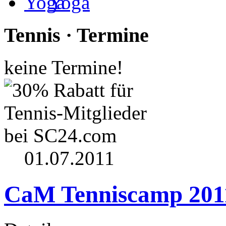
Yoga
Tennis · Termine
keine Termine!
01.07.2011
CaM Tenniscamp 201