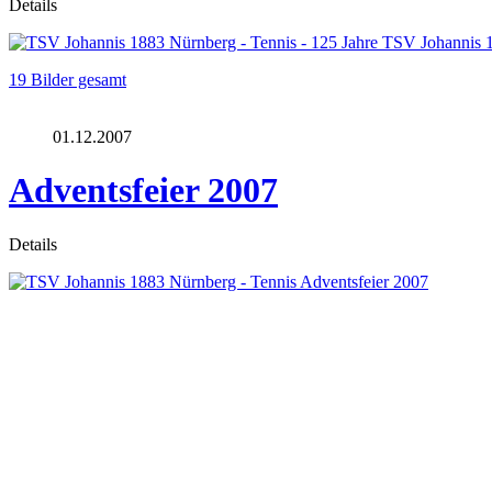
Details
19 Bilder gesamt
01.12.2007
Adventsfeier 2007
Details