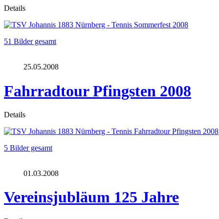
Details
51 Bilder gesamt
25.05.2008
Fahrradtour Pfingsten 2008
Details
5 Bilder gesamt
01.03.2008
Vereinsjubläum 125 Jahre